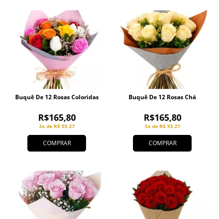
Buquê De 12 Rosas Coloridas
Buquê De 12 Rosas Chá
R$165,80
R$165,80
3x de R$ 55,27
3x de R$ 55,27
COMPRAR
COMPRAR