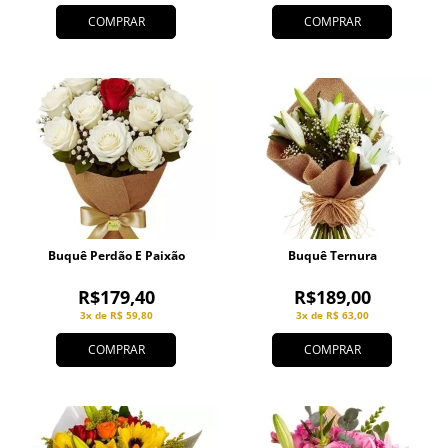
COMPRAR
COMPRAR
Buquê Perdão E Paixão
Buquê Ternura
R$179,40
R$189,00
3x de R$ 59,80
3x de R$ 63,00
COMPRAR
COMPRAR