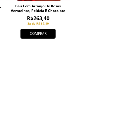
,
Baú Com Arranjo De Rosas
Vermelhas, Pelúcia E Chocolate
R$263,40
3x de R$ 87,80
COMPRAR