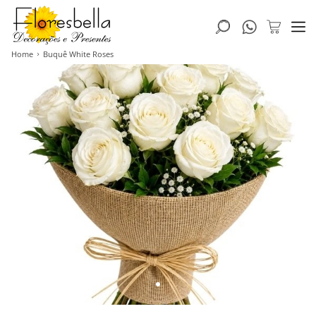
Home
Buquê White Roses