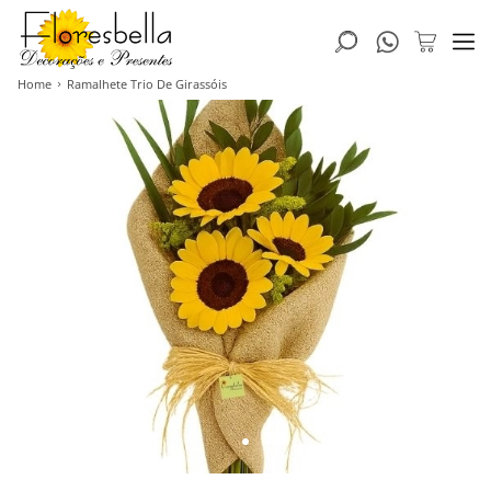
Home
Ramalhete Trio De Girassóis