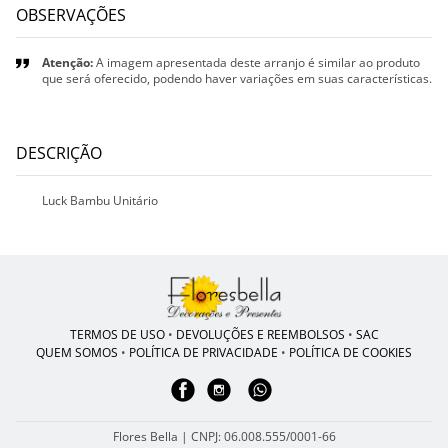
OBSERVAÇÕES
Atenção:
A imagem apresentada deste arranjo é similar ao produto
que será oferecido, podendo haver variações em suas características.
DESCRIÇÃO
Luck Bambu Unitário
TERMOS DE USO
•
DEVOLUÇÕES E REEMBOLSOS
•
SAC
QUEM SOMOS
•
POLÍTICA DE PRIVACIDADE
•
POLÍTICA DE COOKIES
Flores Bella | CNPJ: 06.008.555/0001-66