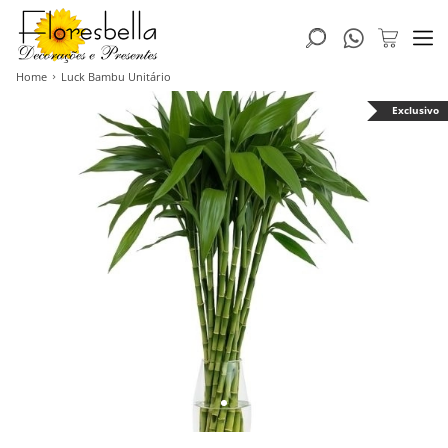
Home
Luck Bambu Unitário
Exclusivo