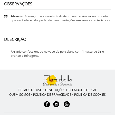
OBSERVAÇÕES
Atenção:
A imagem apresentada deste arranjo é similar ao produto
que será oferecido, podendo haver variações em suas características.
DESCRIÇÃO
Arranjo confeccionado no vaso de porcelana com 1 haste de Lírio
branco e folhagens.
TERMOS DE USO
•
DEVOLUÇÕES E REEMBOLSOS
•
SAC
QUEM SOMOS
•
POLÍTICA DE PRIVACIDADE
•
POLÍTICA DE COOKIES