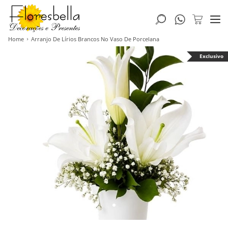
Home
Arranjo De Lírios Brancos No Vaso De Porcelana
Exclusivo